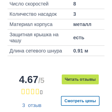
Число скоростей
8
Количество насадок
3
Материал корпуса
металл
Защитная крышка на
есть
чашу
Длина сетевого шнура
0.91 м
4.67
/5
Читать отзывы
Смотреть цены
3 отзыв