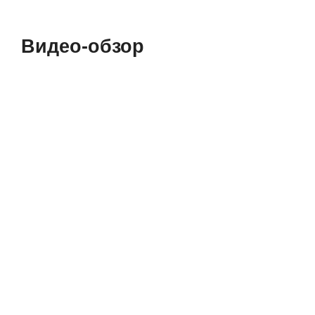
Видео-обзор