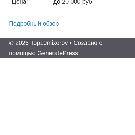
Цена:
до 20 000 руб
Подробный обзор
© 2026 Top10mixerov
• Создано с
помощью
GeneratePress