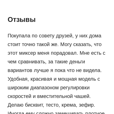
Отзывы
Покупала по совету друзей, у них дома
стоит точно такой же. Могу сказать, что
этот миксер меня порадовал. Мне есть с
чем сравнивать, за такие деньги
вариантов лучше я пока что не видела.
Удобная, красивая и мощная модель с
широким диапазоном регулировки
скоростей и вместительной чашей.
Делаю бисквит, тесто, крема, зефир.
Иногда ему сложно замешивать плотное