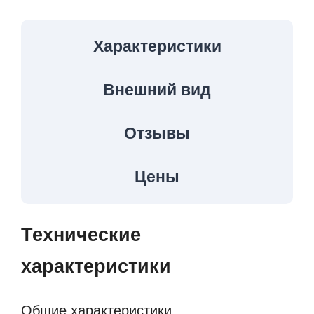
Характеристики
Внешний вид
Отзывы
Цены
Технические
характеристики
Общие характеристики