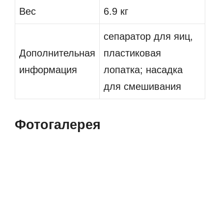
Вес
6.9 кг
сепаратор для яиц,
Дополнительная
пластиковая
информация
лопатка; насадка
для смешивания
Фотогалерея