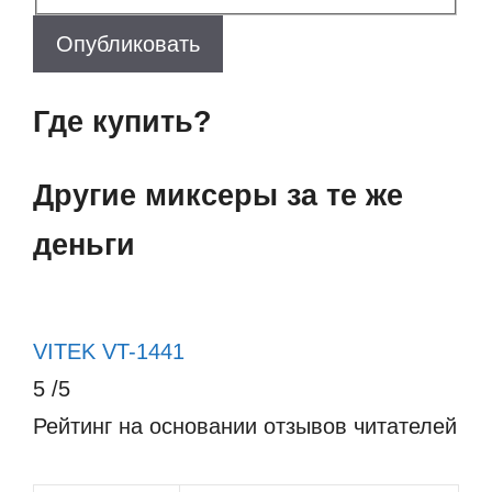
Опубликовать
Где купить?
Другие миксеры за те же
деньги
VITEK VT-1441
5
/5
Рейтинг на основании отзывов читателей