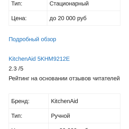
Тип:
Стационарный
Цена:
до 20 000 руб
Подробный обзор
KitchenAid 5KHM9212E
2.3
/5
Рейтинг на основании отзывов читателей
Бренд:
KitchenAid
Тип:
Ручной