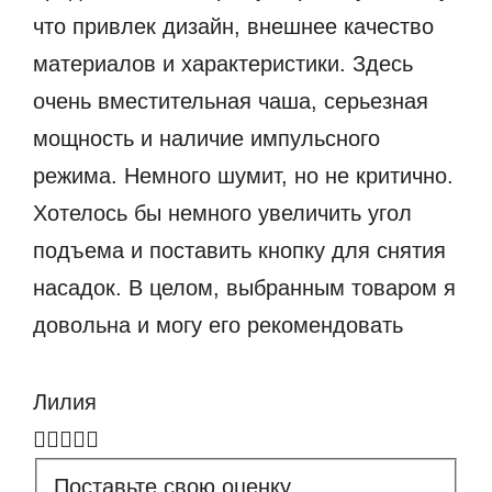
что привлек дизайн, внешнее качество
материалов и характеристики. Здесь
очень вместительная чаша, серьезная
мощность и наличие импульсного
режима. Немного шумит, но не критично.
Хотелось бы немного увеличить угол
подъема и поставить кнопку для снятия
насадок. В целом, выбранным товаром я
довольна и могу его рекомендовать
Лилия
Поставьте свою оценку