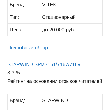
Бренд:
VITEK
Тип:
Стационарный
Цена:
до 20 000 руб
Подробный обзор
STARWIND SPM7161/7167/7169
3.3
/5
Рейтинг на основании отзывов читателей
Бренд:
STARWIND