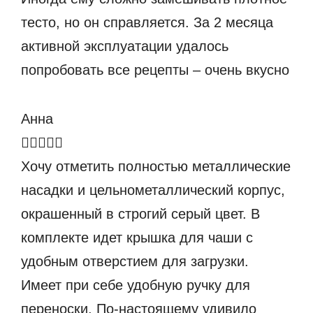
тесто, но он справляется. За 2 месяца
активной эксплуатации удалось
попробовать все рецепты – очень вкусно
Анна
Хочу отметить полностью металлические
насадки и цельнометаллический корпус,
окрашенный в строгий серый цвет. В
комплекте идет крышка для чаши с
удобным отверстием для загрузки.
Имеет при себе удобную ручку для
переноски. По-настоящему удивило