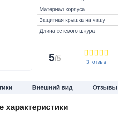
Материал корпуса
Защитная крышка на чашу
Длина сетевого шнура
5
/5
3 отзыв
тики
Внешний вид
Отзывы
е характеристики