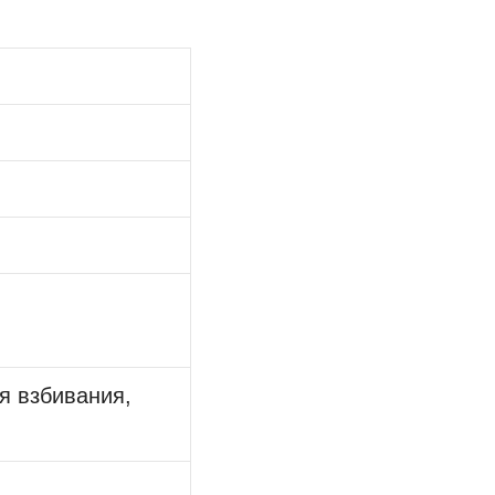
я взбивания,