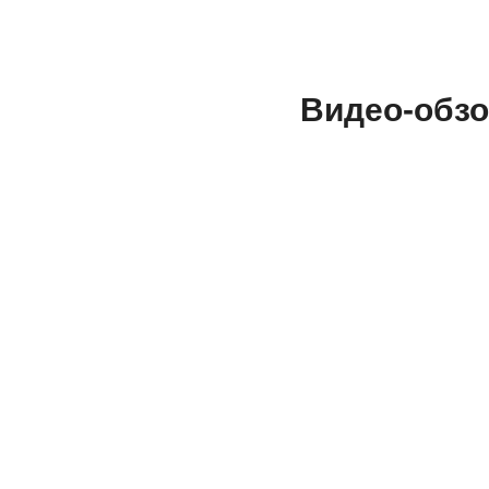
Видео-обз