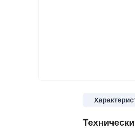
Характерис
Технически