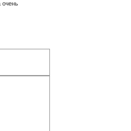
 очень