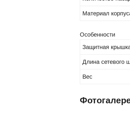
Материал корпус
Особенности
Защитная крышка
Длина сетевого 
Вес
Фотогалер