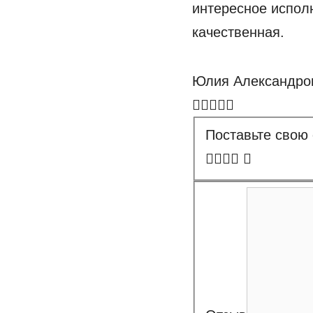
интересное испол
качественная.
Юлия Александро
Поставьте свою