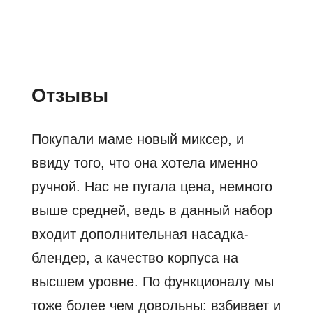
Отзывы
Покупали маме новый миксер, и
ввиду того, что она хотела именно
ручной. Нас не пугала цена, немного
выше средней, ведь в данный набор
входит дополнительная насадка-
блендер, а качество корпуса на
высшем уровне. По функционалу мы
тоже более чем довольны: взбивает и