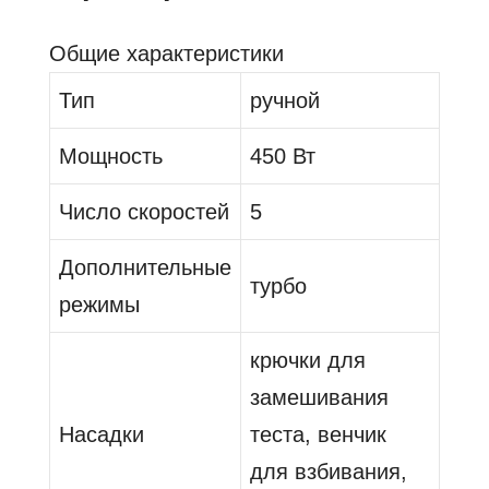
Общие характеристики
Тип
ручной
Мощность
450 Вт
Число скоростей
5
Дополнительные
турбо
режимы
крючки для
замешивания
Насадки
теста, венчик
для взбивания,