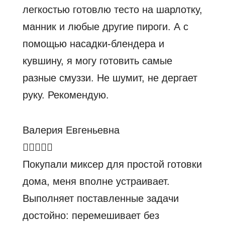
легкостью готовлю тесто на шарлотку,
манник и любые другие пироги. А с
помощью насадки-блендера и
кувшину, я могу готовить самые
разные смуззи. Не шумит, не дергает
руку. Рекомендую.
Валерия Евгеньевна
Покупали миксер для простой готовки
дома, меня вполне устраивает.
Выполняет поставленные задачи
достойно: перемешивает без