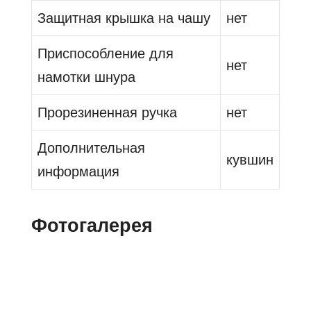
Защитная крышка на чашу
нет
Приспособление для
нет
намотки шнура
Прорезиненная ручка
нет
Дополнительная
кувшин
информация
Фотогалерея