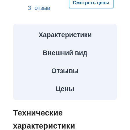
Смотреть цены
3 отзыв
Характеристики
Внешний вид
Отзывы
Цены
Технические
характеристики