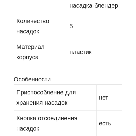
насадка-блендер
Количество
5
насадок
Материал
пластик
корпуса
Особенности
Приспособление для
нет
хранения насадок
Кнопка отсоединения
есть
насадок