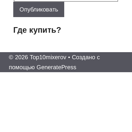
Опубликовать
Где купить?
© 2026 Top10mixerov
• Создано с
помощью
GeneratePress