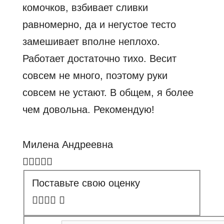
комочков, взбивает сливки
равномерно, да и негустое тесто
замешивает вполне неплохо.
Работает достаточно тихо. Весит
совсем не много, поэтому руки
совсем не устают. В общем, я более
чем довольна. Рекомендую!
Милена Андреевна
Поставьте свою оценку