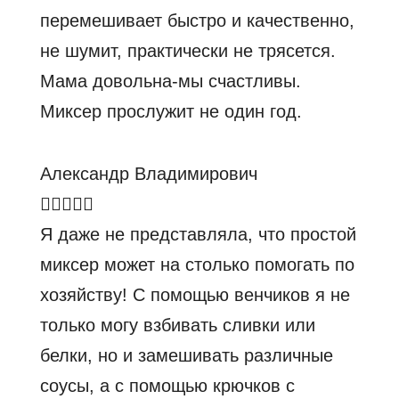
перемешивает быстро и качественно,
не шумит, практически не трясется.
Мама довольна-мы счастливы.
Миксер прослужит не один год.
Александр Владимирович
Я даже не представляла, что простой
миксер может на столько помогать по
хозяйству! С помощью венчиков я не
только могу взбивать сливки или
белки, но и замешивать различные
соусы, а с помощью крючков с