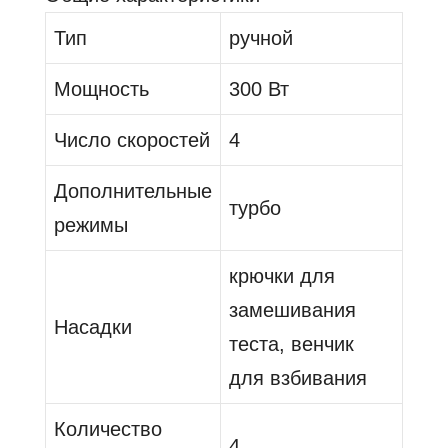
Тип
ручной
Мощность
300 Вт
Число скоростей
4
Дополнительные
турбо
режимы
крючки для
замешивания
Насадки
теста, венчик
для взбивания
Количество
4