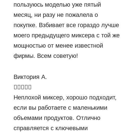
пользуюсь моделью уже пятый
месяц, ни разу не пожалела о
покупке. Взбивает все гораздо лучше
моего предыдущего миксера с той же
мощностью от менее известной
фирмы. Всем советую!
Виктория А.
Неплохой миксер, хорошо подходит,
если вы работаете с маленькими
объемами продуктов. Отлично
справляется с ключевыми