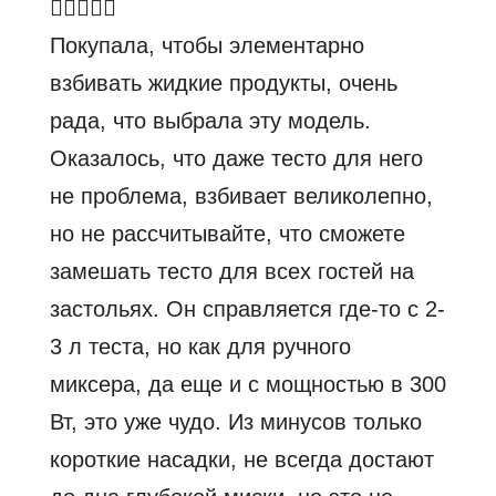
Покупала, чтобы элементарно
взбивать жидкие продукты, очень
рада, что выбрала эту модель.
Оказалось, что даже тесто для него
не проблема, взбивает великолепно,
но не рассчитывайте, что сможете
замешать тесто для всех гостей на
застольях. Он справляется где-то с 2-
3 л теста, но как для ручного
миксера, да еще и с мощностью в 300
Вт, это уже чудо. Из минусов только
короткие насадки, не всегда достают