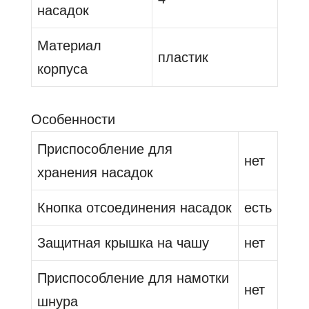
насадок
Материал
пластик
корпуса
Особенности
Приспособление для
нет
хранения насадок
Кнопка отсоединения насадок
есть
Защитная крышка на чашу
нет
Приспособление для намотки
нет
шнура