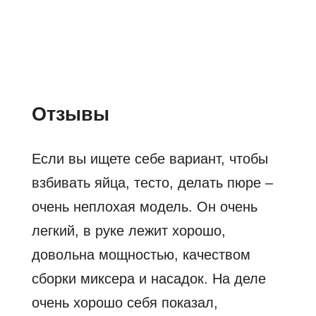
Отзывы
Если вы ищете себе вариант, чтобы
взбивать яйца, тесто, делать пюре –
очень неплохая модель. Он очень
легкий, в руке лежит хорошо,
довольна мощностью, качеством
сборки миксера и насадок. На деле
очень хорошо себя показал,