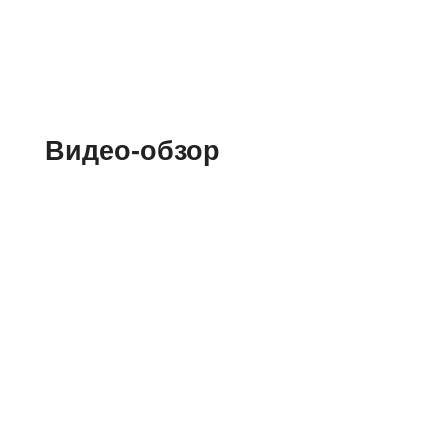
Видео-обзор